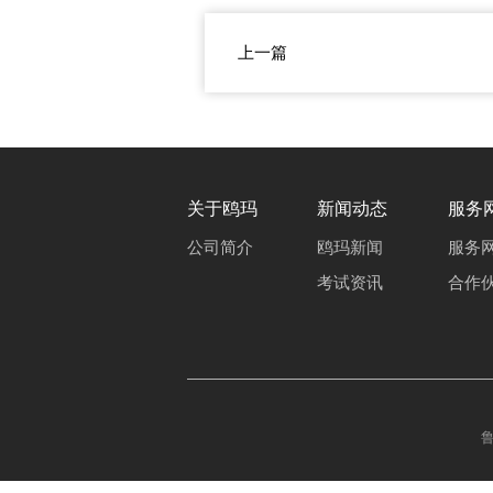
上一篇
关于鸥玛
新闻动态
服务
公司简介
鸥玛新闻
服务
考试资讯
合作
鲁