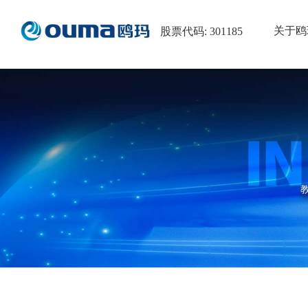
关于鸥
股票代码: 301185