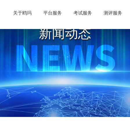
关于鸥玛
平台服务
考试服务
测评服务
新闻动态