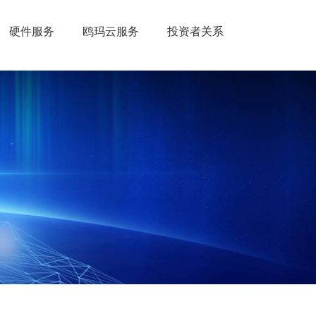
硬件服务
鸥玛云服务
投资者关系