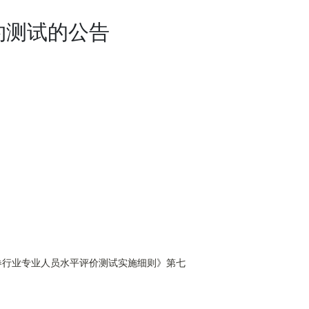
约测试的公告
券行业专业人员水平评价测试实施细则》第七