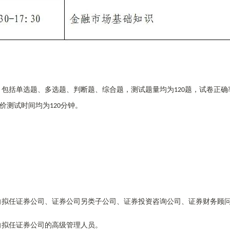
，包括单选题、多选题、判断题、综合题，测试题量均为
题，试卷正确
120
价测试时间均为
分钟。
120
。
向拟任证券公司、证券公司另类子公司、证券投资咨询公司、证券财务顾
向拟任证券公司的高级管理人员。