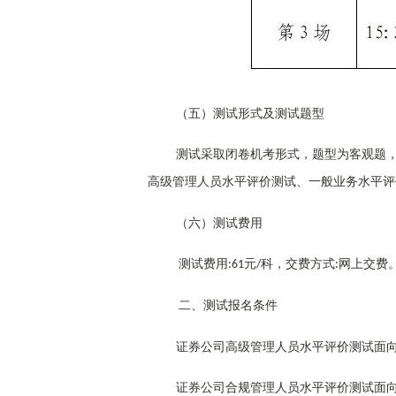
（五）测试形式及测试题型
测试采取闭卷机考形式，题型为客观题
高级管理人员水平评价测试、一般业务水平评
（六）测试费用
测试费用
元
科，交费方式
网上交费
:61
/
:
二、测试报名条件
证券公司高级管理人员水平评价测试面
证券公司合规管理人员水平评价测试面