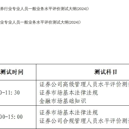
券行业专业人员一般业务水平评价测试大纲
》
(2024)
业专业人员一般业务水平评价测试大纲
》
(2024)
。