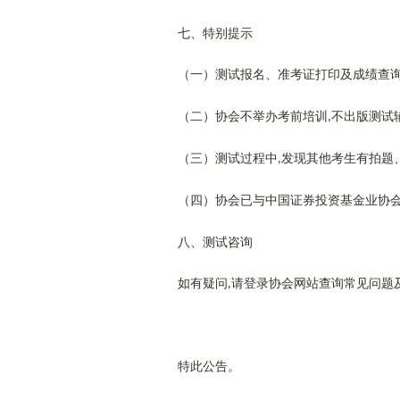
七、特别提示
（一）测试报名、准考证打印及成绩查
（二）协会不举办考前培训
不出版测试
,
（三）测试过程中
发现其他考生有拍题
,
（四）协会已与中国证券投资基金业协
八、测试咨询
如有疑问
请登录协会网站查询常见问题
,
特此公告。