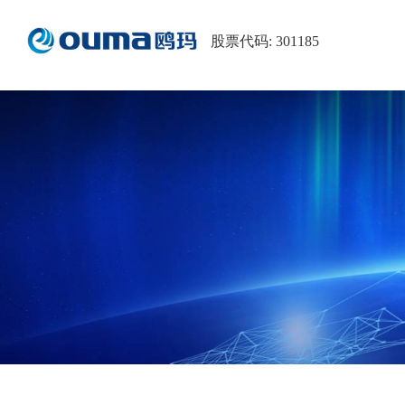
股票代码: 301185