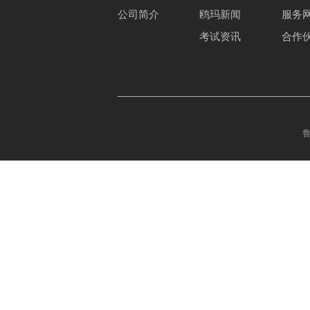
公司简介
鸥玛新闻
服务
考试资讯
合作
鲁