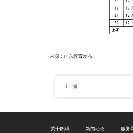
来源：山东教育发布
上一篇
关于鸥玛
新闻动态
服务